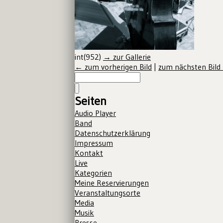
int(952)
→ zur Gallerie
← zum vorherigen Bild
|
zum nächsten Bild
Seiten
Audio Player
Band
Datenschutzerklärung
Impressum
Kontakt
Live
Kategorien
Meine Reservierungen
Veranstaltungsorte
Media
Musik
Presse