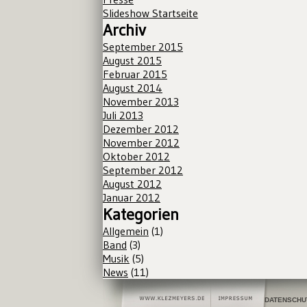
Slideshow Startseite
Archiv
September 2015
August 2015
Februar 2015
August 2014
November 2013
Juli 2013
Dezember 2012
November 2012
Oktober 2012
September 2012
August 2012
Januar 2012
Kategorien
Allgemein
(1)
Band
(3)
Musik
(5)
News
(11)
DATENSCHU