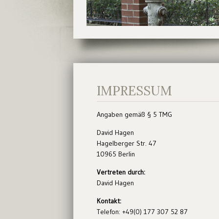
IMPRESSUM
Angaben gemäß § 5 TMG
David Hagen
Hagelberger Str. 47
10965 Berlin
Vertreten durch:
David Hagen
Kontakt:
Telefon: +49(0) 177 307 52 87