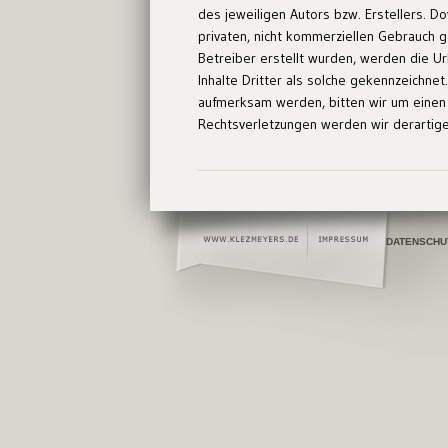
des jeweiligen Autors bzw. Erstellers. D
privaten, nicht kommerziellen Gebrauch ge
Betreiber erstellt wurden, werden die U
Inhalte Dritter als solche gekennzeichne
aufmerksam werden, bitten wir um einen
Rechtsverletzungen werden wir derartig
DATENSCHU