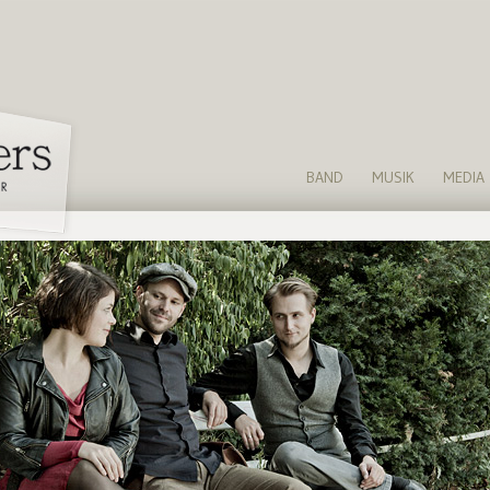
BAND
MUSIK
MEDIA