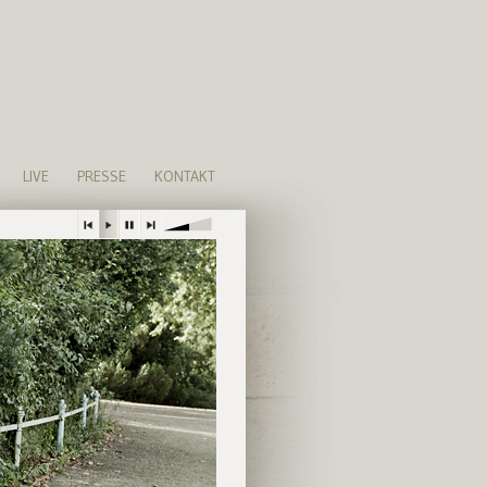
LIVE
PRESSE
KONTAKT