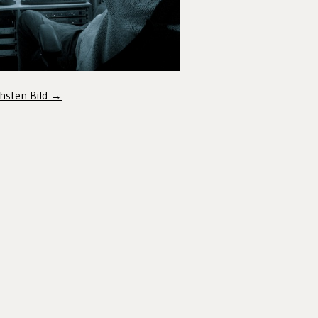
hsten Bild →