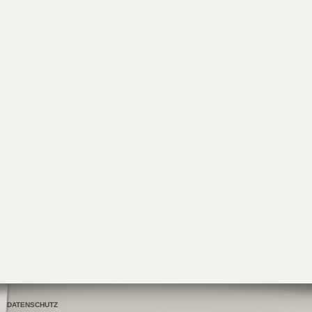
DATENSCHUTZ