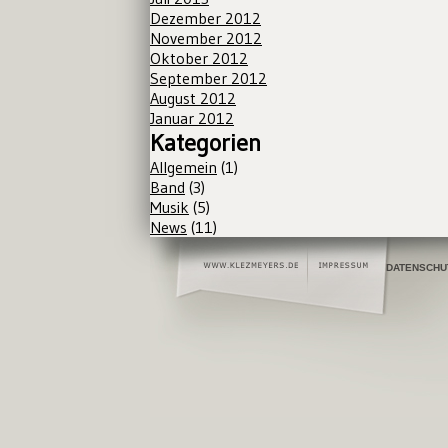
Dezember 2012
November 2012
Oktober 2012
September 2012
August 2012
Januar 2012
Kategorien
Allgemein
(1)
Band
(3)
Musik
(5)
News
(11)
DATENSCHU