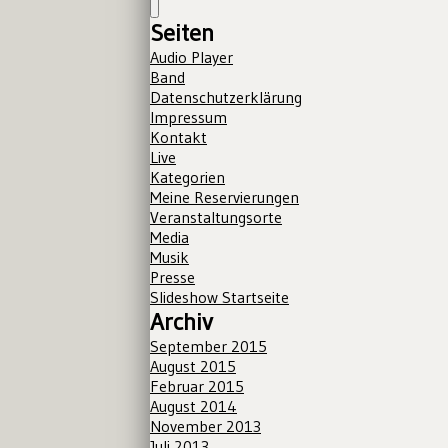
Seiten
Audio Player
Band
Datenschutzerklärung
Impressum
Kontakt
Live
Kategorien
Meine Reservierungen
Veranstaltungsorte
Media
Musik
Presse
Slideshow Startseite
Archiv
September 2015
August 2015
Februar 2015
August 2014
November 2013
Juli 2013