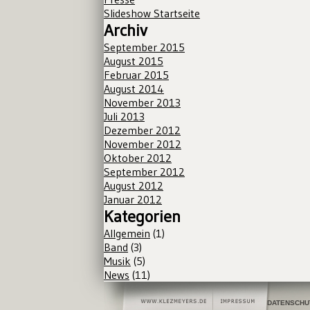
Slideshow Startseite
Archiv
September 2015
August 2015
Februar 2015
August 2014
November 2013
Juli 2013
Dezember 2012
November 2012
Oktober 2012
September 2012
August 2012
Januar 2012
Kategorien
Allgemein
(1)
Band
(3)
Musik
(5)
News
(11)
DATENSCHU