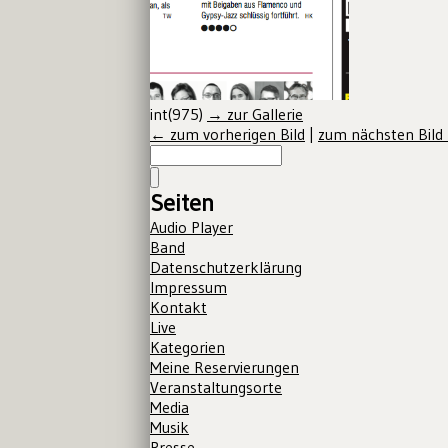
int(975)
→ zur Gallerie
← zum vorherigen Bild
|
zum nächsten Bild
Seiten
Audio Player
Band
Datenschutzerklärung
Impressum
Kontakt
Live
Kategorien
Meine Reservierungen
Veranstaltungsorte
Media
Musik
Presse