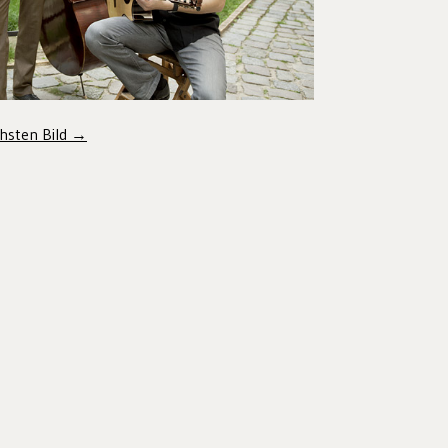
hsten Bild →