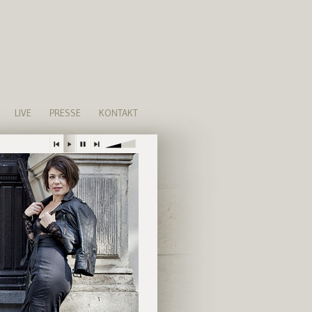
LIVE
PRESSE
KONTAKT