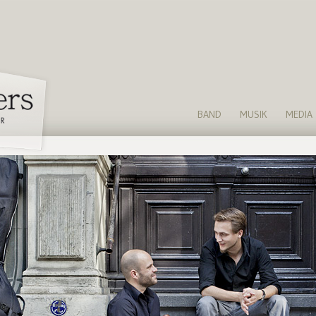
BAND
MUSIK
MEDIA