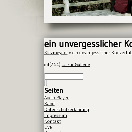
ein unvergesslicher 
Klezmeyers
» ein unvergesslicher Konzert
int(744)
→ zur Gallerie
|
Seiten
Audio Player
Band
Datenschutzerklärung
Impressum
Kontakt
Live