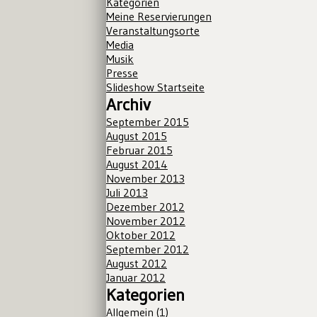
Kategorien
Meine Reservierungen
Veranstaltungsorte
Media
Musik
Presse
Slideshow Startseite
Archiv
September 2015
August 2015
Februar 2015
August 2014
November 2013
Juli 2013
Dezember 2012
November 2012
Oktober 2012
September 2012
August 2012
Januar 2012
Kategorien
Allgemein
(1)