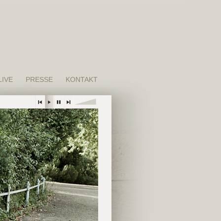
LIVE
PRESSE
KONTAKT