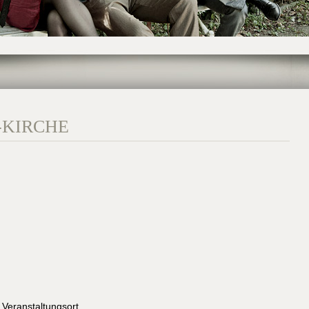
-KIRCHE
 Veranstaltungsort