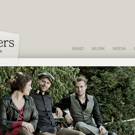
BAND
MUSIK
MEDIA