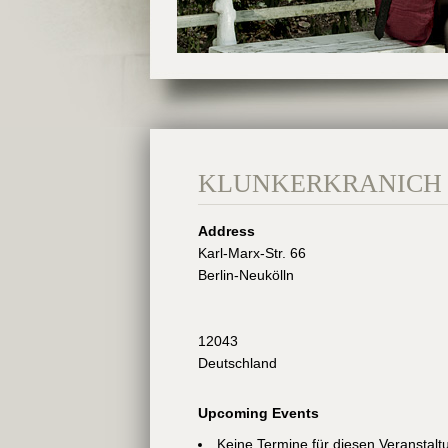
KLUNKERKRANICH
Address
Karl-Marx-Str. 66
Berlin-Neukölln
12043
Deutschland
Upcoming Events
Keine Termine für diesen Veranstalt