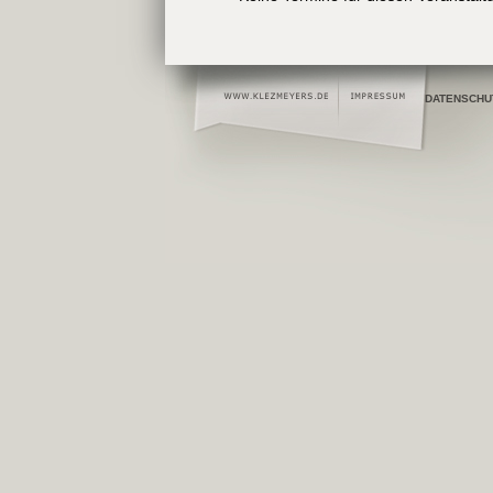
DATENSCHU