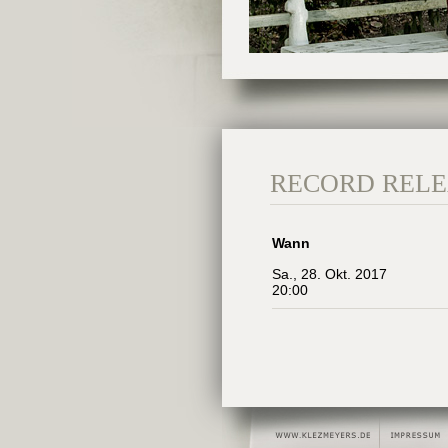
RECORD RELE
Wann
Sa., 28. Okt. 2017
20:00