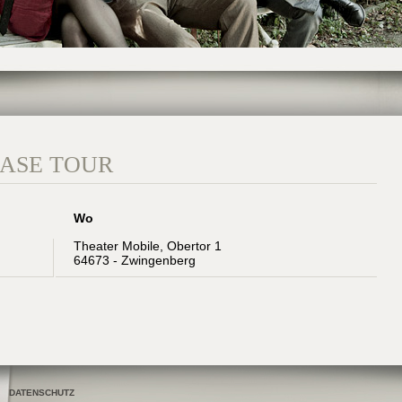
ASE TOUR
Wo
Theater Mobile, Obertor 1
64673 - Zwingenberg
DATENSCHUTZ