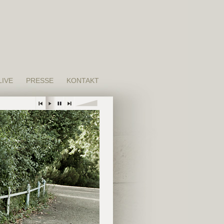
LIVE
PRESSE
KONTAKT