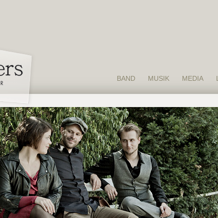
BAND
MUSIK
MEDIA