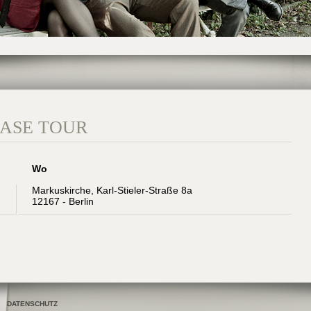
ASE TOUR
Wo
Markuskirche, Karl-Stieler-Straße 8a
12167 - Berlin
DATENSCHUTZ