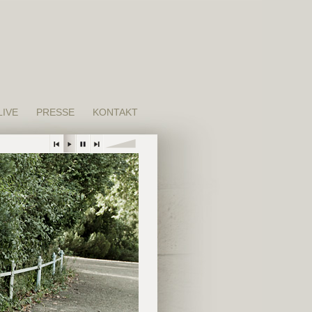
LIVE
PRESSE
KONTAKT