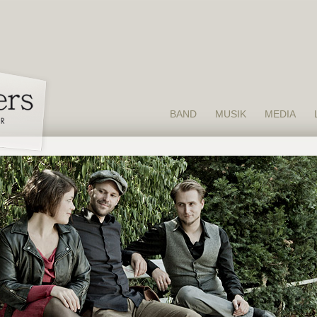
BAND
MUSIK
MEDIA