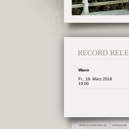
RECORD RELE
Wann
Fr., 16. März 2018
19:00