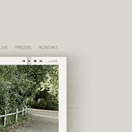
LIVE
PRESSE
KONTAKT