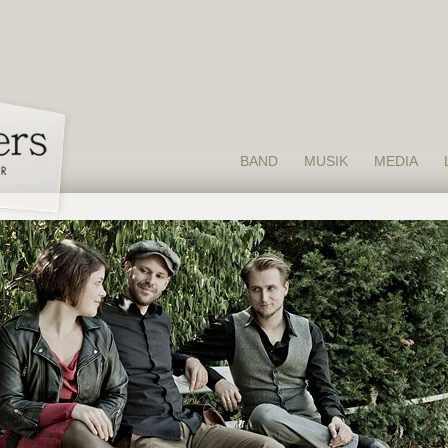
BAND
MUSIK
MEDIA