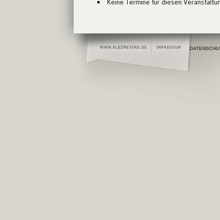
Keine Termine für diesen Veranstaltu
DATENSCHU