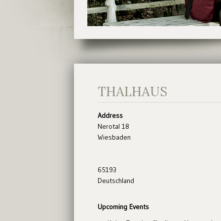
THALHAUS
Address
Nerotal 18
Wiesbaden
65193
Deutschland
Upcoming Events