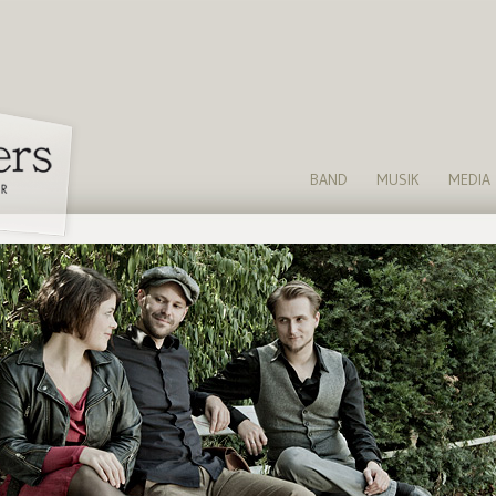
BAND
MUSIK
MEDIA