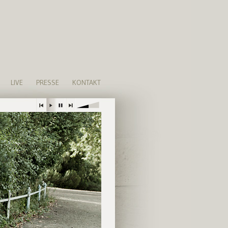
LIVE
PRESSE
KONTAKT