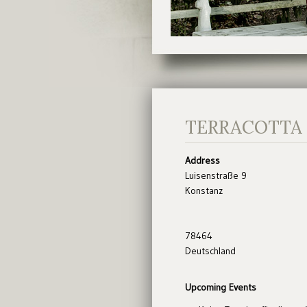
TERRACOTTA
Address
Luisenstraße 9
Konstanz
78464
Deutschland
Upcoming Events