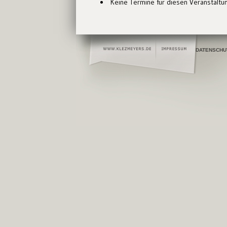
Keine Termine für diesen Veranstaltu
DATENSCHU