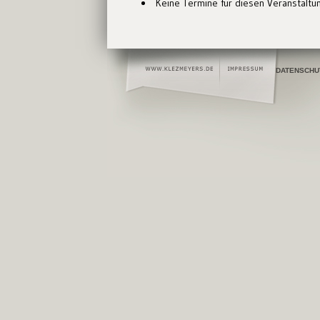
Keine Termine für diesen Veranstaltu
DATENSCHU