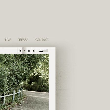
LIVE
PRESSE
KONTAKT