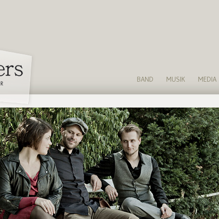
BAND
MUSIK
MEDIA