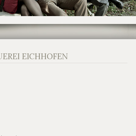
EREI EICHHOFEN