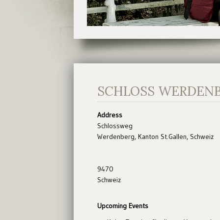
SCHLOSS WERDEN
Address
Schlossweg
Werdenberg, Kanton St.Gallen, Schweiz
9470
Schweiz
Upcoming Events