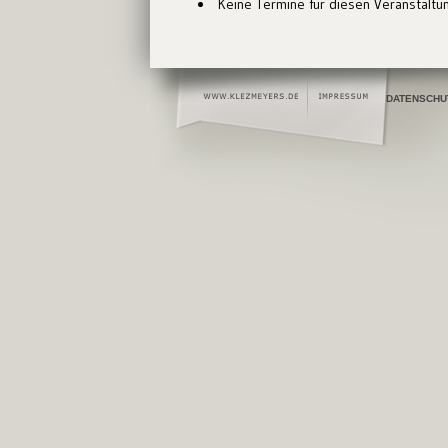
Keine Termine für diesen Veranstaltu
DATENSCHU