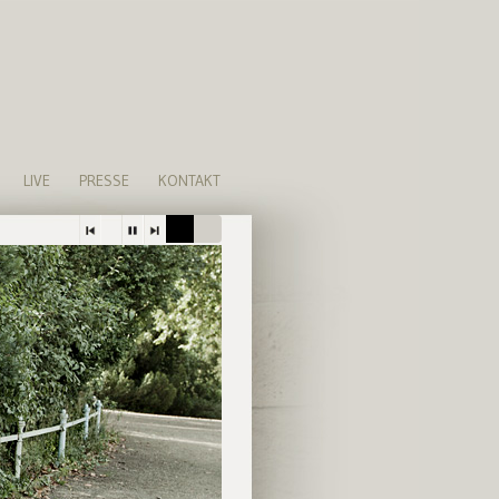
LIVE
PRESSE
KONTAKT