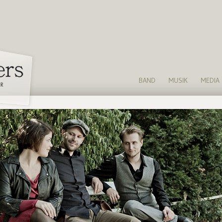
BAND
MUSIK
MEDIA