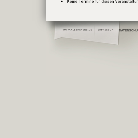
Keine Termine für diesen Veranstaltu
DATENSCHU