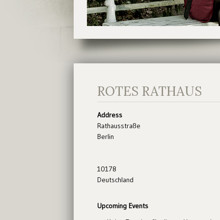
ROTES RATHAUS
Address
Rathausstraße
Berlin
10178
Deutschland
Upcoming Events