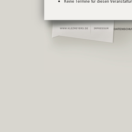
Keine Termine für diesen Veranstaltu
DATENSCHU