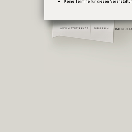
Keine Termine für diesen Veranstaltu
DATENSCHU