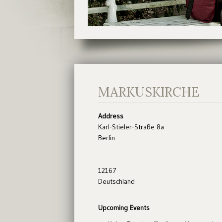
MARKUSKIRCHE
Address
Karl-Stieler-Straße 8a
Berlin
12167
Deutschland
Upcoming Events