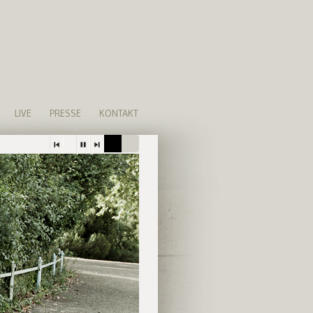
LIVE
PRESSE
KONTAKT