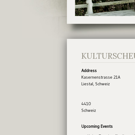
KULTURSCHE
Address
Kasernenstrasse 21A
Liestal, Schweiz
4410
Schweiz
Upcoming Events