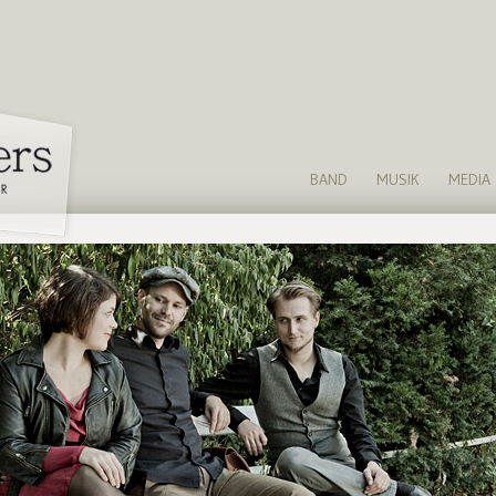
BAND
MUSIK
MEDIA