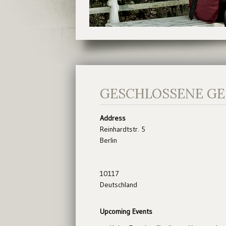
GESCHLOSSENE GE
Address
Reinhardtstr. 5
Berlin
10117
Deutschland
Upcoming Events