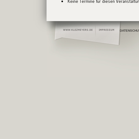
Keine Termine für diesen Veranstaltu
DATENSCHU